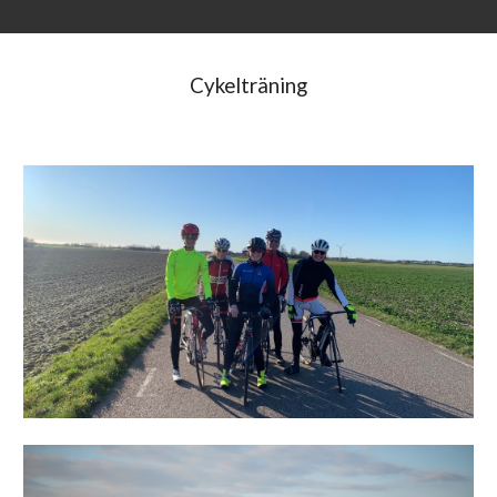
Cykelträning