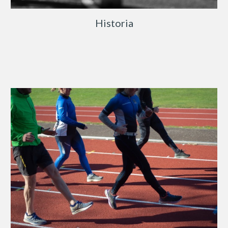
Historia