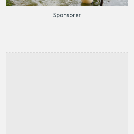
Sponsorer