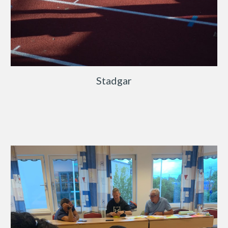
Stadgar