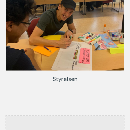
Styrelsen