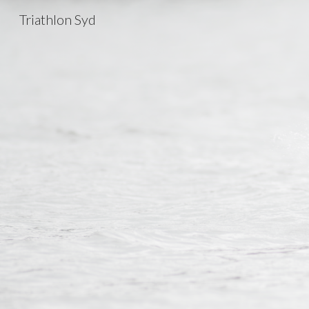
Triathlon Syd
Sk