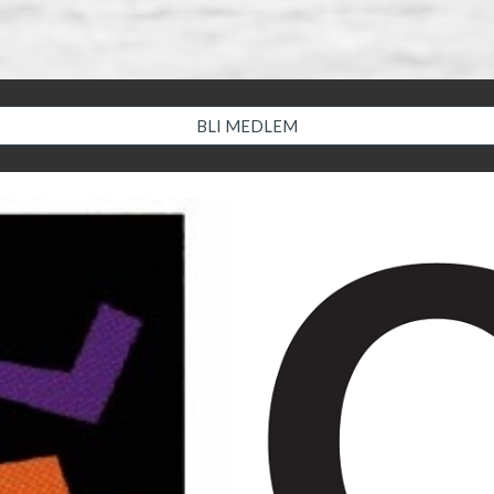
BLI MEDLEM