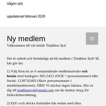
någon sjö)
uppdaterad februari 2026