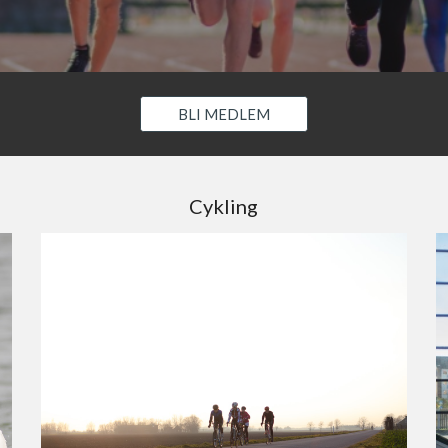
BLI MEDLEM
Cykling