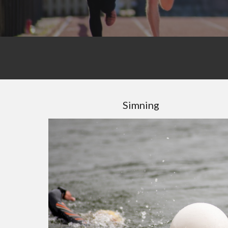
Simning